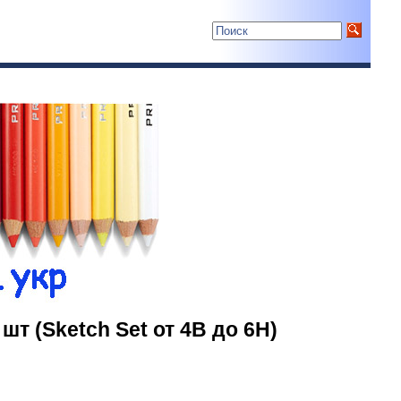
 (Sketch Set от 4B до 6H)